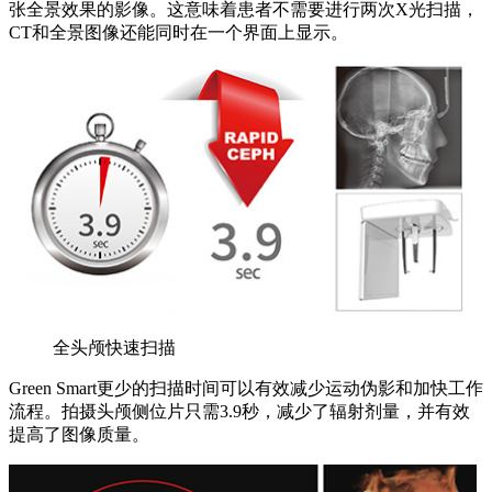
张全景效果的影像。这意味着患者不需要进行两次X光扫描，
CT和全景图像还能同时在一个界面上显示。
全头颅快速扫描
Green Smart更少的扫描时间可以有效减少运动伪影和加快工作
流程。拍摄头颅侧位片只需3.9秒，减少了辐射剂量，并有效
提高了图像质量。