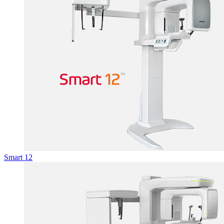
Smart 12