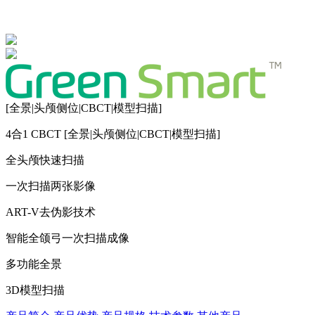
[全景|头颅侧位|CBCT|模型扫描]
4合1 CBCT [全景|头颅侧位|CBCT|模型扫描]
全头颅快速扫描
一次扫描两张影像
ART-V去伪影技术
智能全颌弓一次扫描成像
多功能全景
3D模型扫描