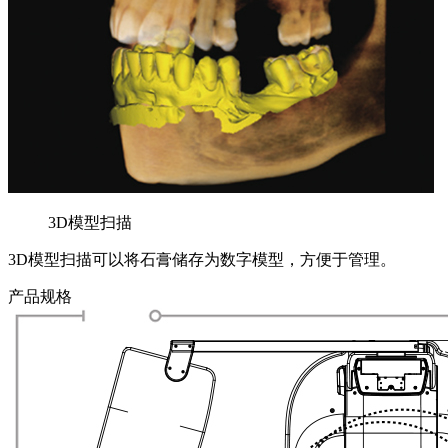
3D模型扫描
3D模型扫描可以将石膏储存为数字模型，方便于管理。
产品规格