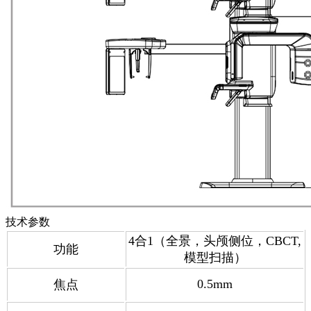
技术参数
4合1（全景，头颅侧位，CBCT,
功能
模型扫描）
0.5mm
焦点