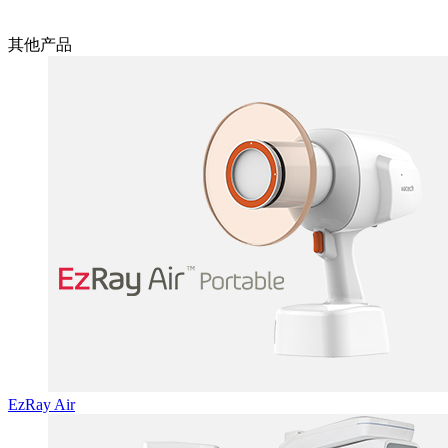
其他产品
EzRay Air