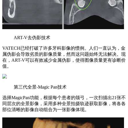
ART-V去伪影技术
VATECH已经打破了许多牙科影像的惯例。人们一直认为，金
属伪影会导致劣质的影像质量，然而这问题始终无法解决。现
在，ART-V可以有效减少金属伪影，使得图像质量更有诊断价
值。
第三代全景-Magic Pan技术
选择MagicPan功能，根据每个患者的颌弓，一次扫描出21张不
同层次的全景影像，采用多种全景拍摄轨迹获取影像，将各各
部位清晰的影像自动组合为一张影像体现。