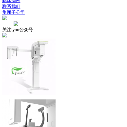
临床病例
联系我们
集团子公司
关注iyou公众号