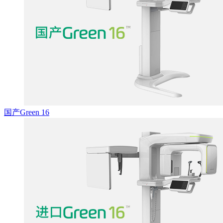
国产Green 16