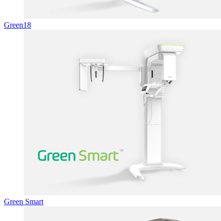
Green18
Green Smart