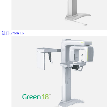
进口Green 16